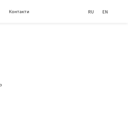
Контакти
RU
EN
о