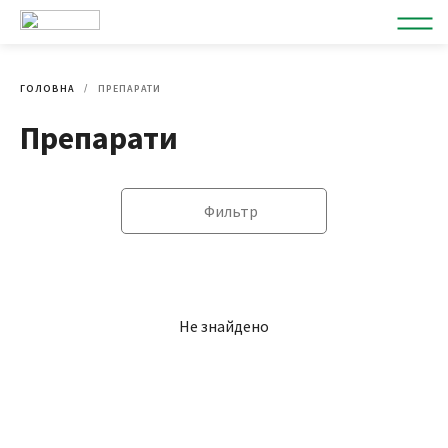
ГОЛОВНА
ПРЕПАРАТИ
Препарати
Фильтр
Не знайдено