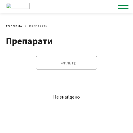
ГОЛОВНА
ПРЕПАРАТИ
Препарати
Фильтр
Не знайдено