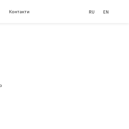
Контакти
RU
EN
о