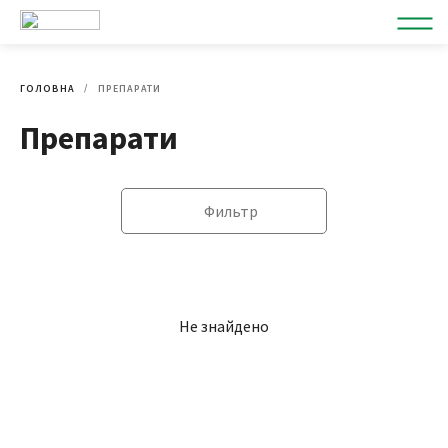
ГОЛОВНА
ПРЕПАРАТИ
Препарати
Фильтр
Не знайдено