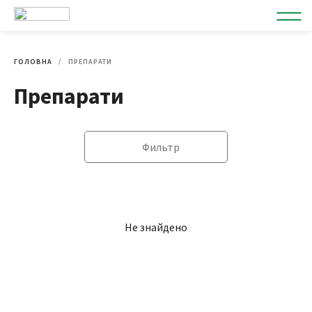
ГОЛОВНА
ПРЕПАРАТИ
Препарати
Фильтр
Не знайдено