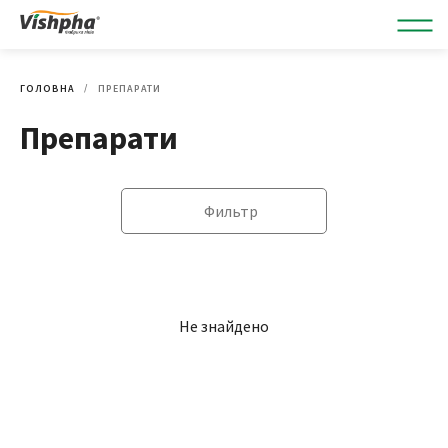
ГОЛОВНА
ПРЕПАРАТИ
Препарати
Фильтр
Не знайдено