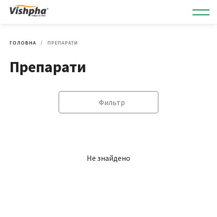
ГОЛОВНА
ПРЕПАРАТИ
Препарати
Фильтр
Не знайдено