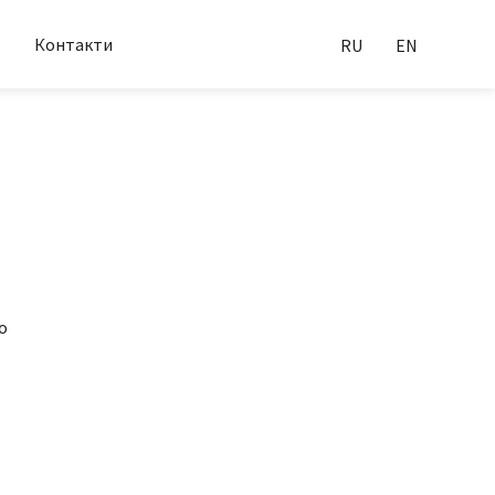
Контакти
RU
EN
о