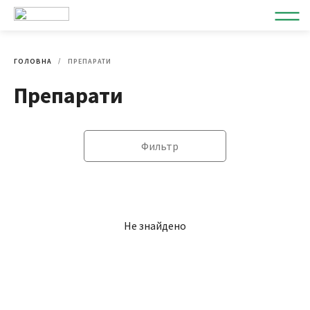
ГОЛОВНА
ПРЕПАРАТИ
Препарати
Фильтр
Не знайдено