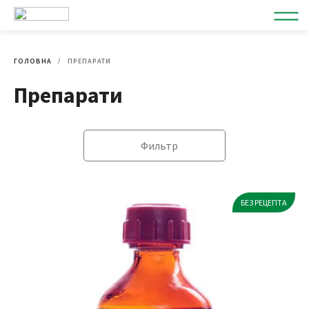
ГОЛОВНА
ПРЕПАРАТИ
Препарати
Фильтр
БЕЗ РЕЦЕПТА