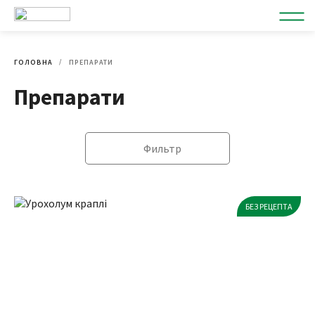
ГОЛОВНА
ПРЕПАРАТИ
Препарати
Фильтр
БЕЗ РЕЦЕПТА