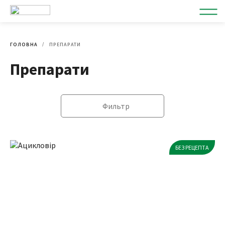
ГОЛОВНА
ПРЕПАРАТИ
Препарати
Фильтр
БЕЗ РЕЦЕПТА