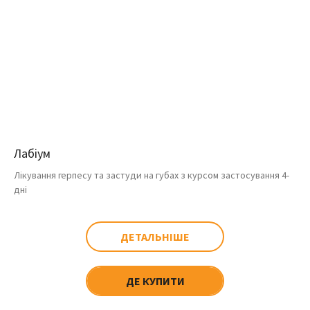
Лабіум
Лікування герпесу та застуди на губах з курсом застосування 4-
дні
ДЕТАЛЬНІШЕ
ДЕ КУПИТИ