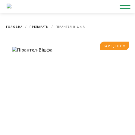
ГОЛОВНА
ПРЕПАРАТЫ
ПІРАНТЕЛ-ВІШФА
ЗА РЕЦЕПТОМ