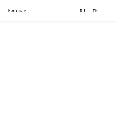
Контакти
RU
EN