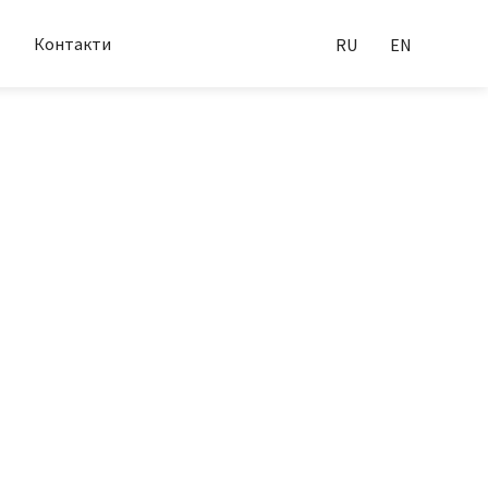
Контакти
RU
EN