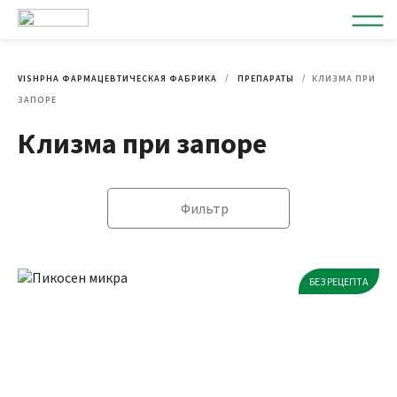
VISHPHA ФАРМАЦЕВТИЧЕСКАЯ ФАБРИКА
ПРЕПАРАТЫ
КЛИЗМА ПРИ
ЗАПОРЕ
Клизма при запоре
Фильтр
БЕЗ РЕЦЕПТА