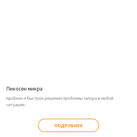
Пикосен микра
Удобное и быстрое решение проблемы запора в любой
ситуации.
ПОДРОБНЕЕ