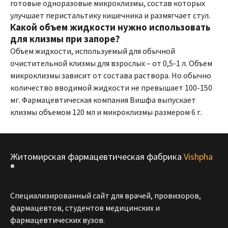
готовые одноразовые микроклизмы, состав которых
улучшает перистальтику кишечника и размягчает стул.
Какой объем жидкости нужно использовать
для клизмы при запоре?
Объем жидкости, используемый для обычной
очистительной клизмы для взрослых – от 0,5-1 л. Объем
микроклизмы зависит от состава раствора. Но обычно
количество вводимой жидкости не превышает 100-150
мг. Фармацевтическая компания Вишфа выпускает
клизмы объемом 120 мл и микроклизмы размером 6 г.
Житомирская фармацевтическая фабрика
Vishpha
®
Специализированный сайт для врачей, провизоров,
фармацевтов, студентов медицинских и
фармацевтических вузов.