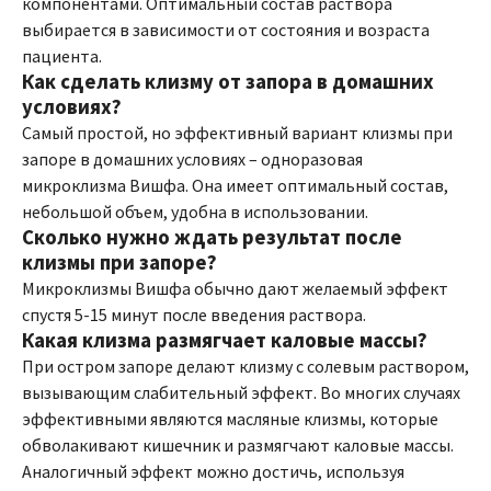
компонентами. Оптимальный состав раствора
выбирается в зависимости от состояния и возраста
пациента.
Как сделать клизму от запора в домашних
условиях?
Самый простой, но эффективный вариант клизмы при
запоре в домашних условиях – одноразовая
микроклизма Вишфа. Она имеет оптимальный состав,
небольшой объем, удобна в использовании.
Сколько нужно ждать результат после
клизмы при запоре?
Микроклизмы Вишфа обычно дают желаемый эффект
спустя 5-15 минут после введения раствора.
Какая клизма размягчает каловые массы?
При остром запоре делают клизму с солевым раствором,
вызывающим слабительный эффект. Во многих случаях
эффективными являются масляные клизмы, которые
обволакивают кишечник и размягчают каловые массы.
Аналогичный эффект можно достичь, используя