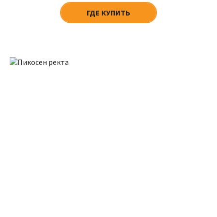
ГДЕ КУПИТЬ