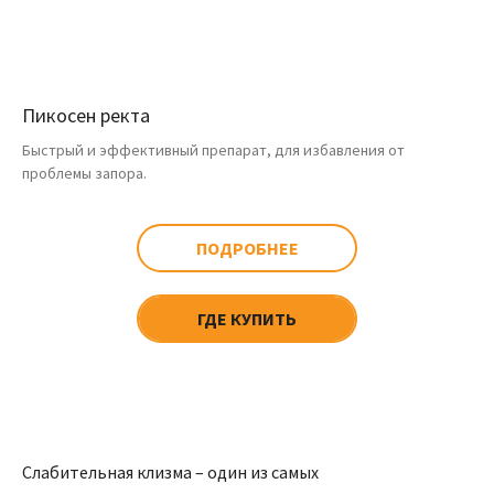
Пикосен ректа
Быстрый и эффективный препарат, для избавления от
проблемы запора.
ПОДРОБНЕЕ
ГДЕ КУПИТЬ
Слабительная клизма – один из самых