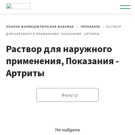
VISHPHA ФАРМАЦЕВТИЧЕСКАЯ ФАБРИКА
ПРЕПАРАТЫ
РАСТВОР
ДЛЯ НАРУЖНОГО ПРИМЕНЕНИЯ, ПОКАЗАНИЯ - АРТРИТЫ
Раствор для наружного
применения, Показания -
Артриты
Фильтр
Не найдено