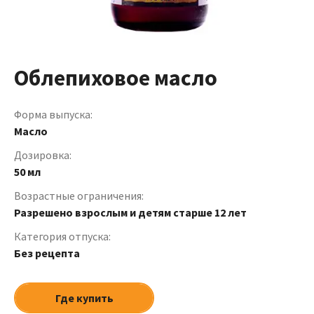
Облепиховое масло
Форма выпуска:
Масло
Дозировка:
50 мл
Возрастные ограничения:
Разрешено взрослым и детям старше 12 лет
Категория отпуска:
Без рецепта
Где купить