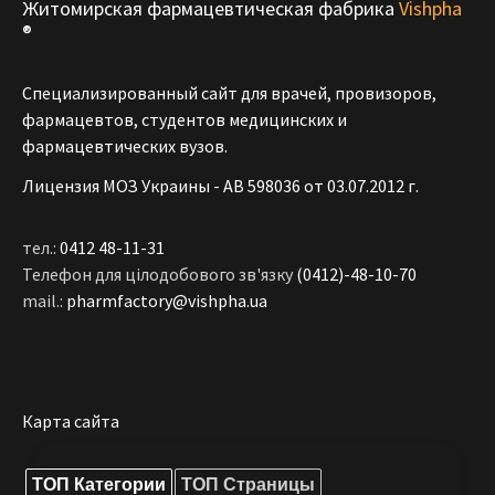
Житомирская фармацевтическая фабрика
Vishpha
®
Специализированный сайт для врачей, провизоров,
фармацевтов, студентов медицинских и
фармацевтических вузов.
Лицензия МОЗ Украины - АВ 598036 от 03.07.2012 г.
тел.:
0412 48-11-31
Телефон для цілодобового зв'язку
(0412)-48-10-70
mail.:
pharmfactory@vishpha.ua
Карта сайта
ТОП Категории
ТОП Страницы