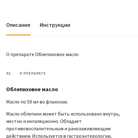
Описание
Инструкции
О препарате Облепиховое масло
01.
О ПРЕПАРАТЕ
Облепиховое масло
Масло по 50 мл во флаконах.
Масло облепихи может быть использовано внутрь,
местно и ингаляционно. Обладает
противовоспалительным и ранозаживляющим
действием. Используется в гастроэнтерологии,