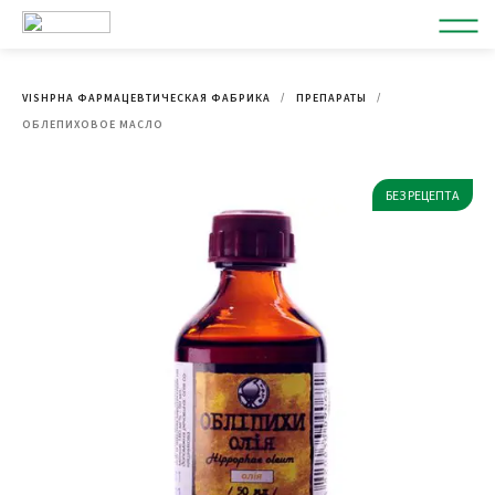
VISHPHA ФАРМАЦЕВТИЧЕСКАЯ ФАБРИКА
ПРЕПАРАТЫ
ОБЛЕПИХОВОЕ МАСЛО
БЕЗ РЕЦЕПТА