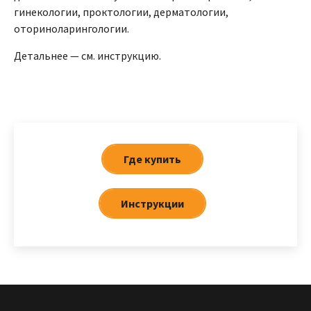
гинекологии, проктологии, дерматологии,
оториноларингологии.
Детальнее — см. инструкцию.
Где купить
Инструкции