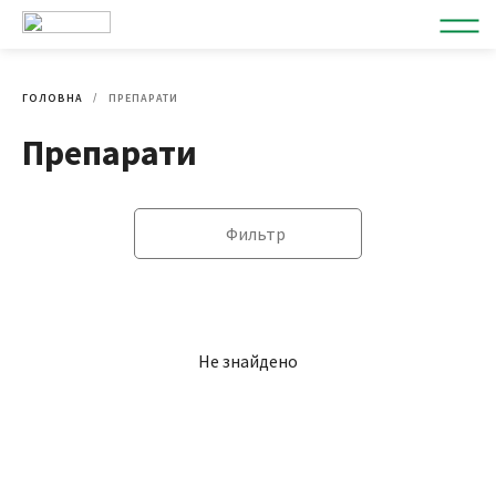
ГОЛОВНА
ПРЕПАРАТИ
Препарати
Фильтр
Не знайдено