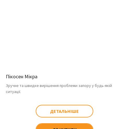
Пікосен Мікра
Зручне та швидке вирішення проблеми запору у будь-якій
ситуації.
ДЕТАЛЬНІШЕ