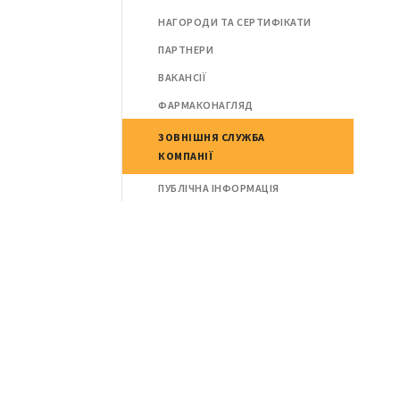
НАГОРОДИ ТА СЕРТИФІКАТИ
ПАРТНЕРИ
ВАКАНСІЇ
ФАРМАКОНАГЛЯД
ЗОВНІШНЯ СЛУЖБА
КОМПАНІЇ
ПУБЛІЧНА ІНФОРМАЦІЯ