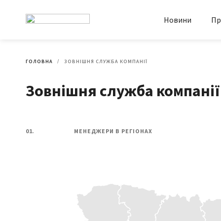
Новини
Пр
ГОЛОВНА
ЗОВНІШНЯ СЛУЖБА КОМПАНІЇ
Зовнішня служба компанії
01.
МЕНЕДЖЕРИ В РЕГІОНАХ