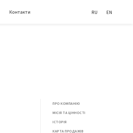
Контакти
RU
EN
ПРО КОМПАНІЮ
МІСІЯ ТА ЦІННОСТІ
ІСТОРІЯ
КАРТА ПРОДАЖІВ