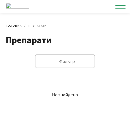
ГОЛОВНА
ПРЕПАРАТИ
Препарати
Фильтр
Не знайдено