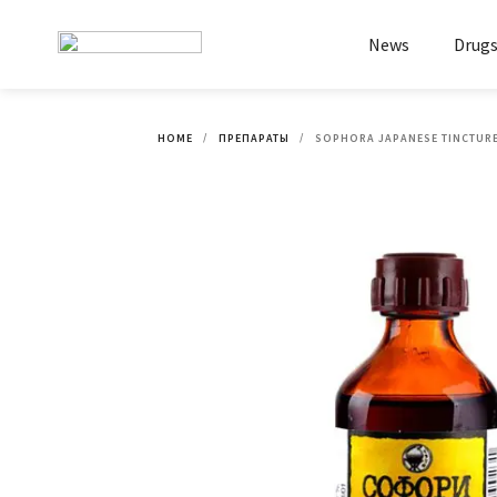
News
Drug
HOME
ПРЕПАРАТЫ
SOPHORA JAPANESE TINCTUR