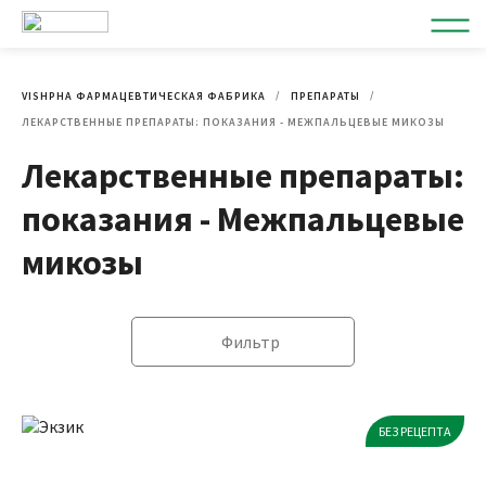
VISHPHA ФАРМАЦЕВТИЧЕСКАЯ ФАБРИКА
ПРЕПАРАТЫ
ЛЕКАРСТВЕННЫЕ ПРЕПАРАТЫ: ПОКАЗАНИЯ - МЕЖПАЛЬЦЕВЫЕ МИКОЗЫ
Лекарственные препараты:
показания - Межпальцевые
микозы
Фильтр
БЕЗ РЕЦЕПТА