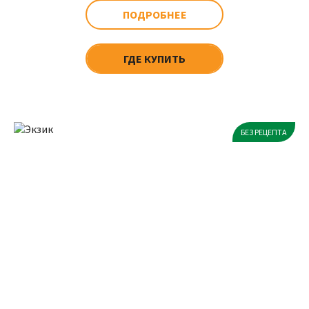
ПОДРОБНЕЕ
ГДЕ КУПИТЬ
БЕЗ РЕЦЕПТА