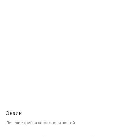
Экзик
Лечение грибка кожи стоп и ногтей