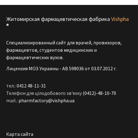
Житомирская фармацевтическая фабрика
Vishpha
®
Специализированный сайт для врачей, провизоров,
фармацевтов, студентов медицинских и
фармацевтических вузов.
Лицензия МОЗ Украины - АВ 598036 от 03.07.2012 г.
тел.:
0412 48-11-31
Телефон для цілодобового зв'язку
(0412)-48-10-70
mail.:
pharmfactory@vishpha.ua
Карта сайта