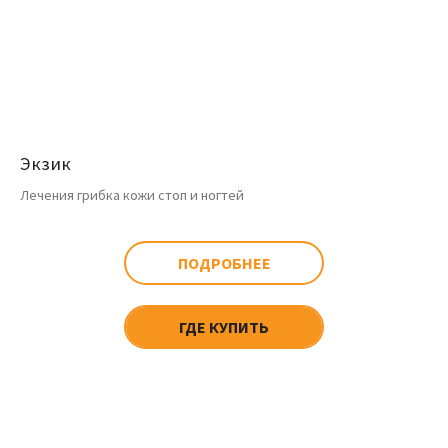
Экзик
Лечения грибка кожи стоп и ногтей
ПОДРОБНЕЕ
ГДЕ КУПИТЬ