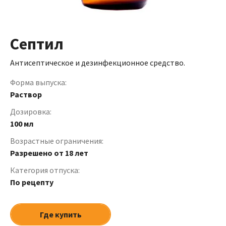
Септил
Антисептическое и дезинфекционное средство.
Форма выпуска:
Раствор
Дозировка:
100 мл
Возрастные ограничения:
Разрешено от 18 лет
Категория отпуска:
По рецепту
Где купить