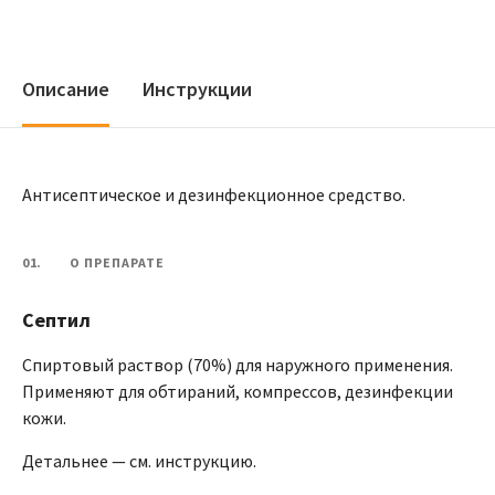
Описание
Инструкции
Антисептическое и дезинфекционное средство.
01.
О ПРЕПАРАТЕ
Септил
Спиртовый раствор (70%) для наружного применения.
Применяют для обтираний, компрессов, дезинфекции
кожи.
Детальнее — см. инструкцию.