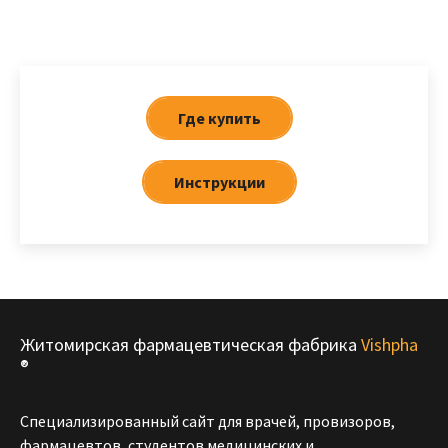
Где купить
Инструкции
Житомирская фармацевтическая фабрика
Vishpha
®
Специализированный сайт для врачей, провизоров,
фармацевтов, студентов медицинских и