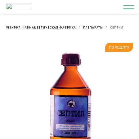
VISHPHA ФАРМАЦЕВТИЧЕСКАЯ ФАБРИКА
ПРЕПАРАТЫ
СЕПТИЛ
ПО РЕЦЕПТУ