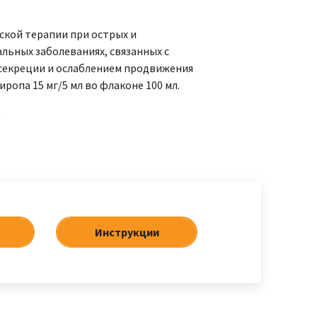
ской терапии при острых и
льных заболеваниях, связанных с
секреции и ослаблением продвижения
иропа 15 мг/5 мл во флаконе 100 мл.
.
Инструкции