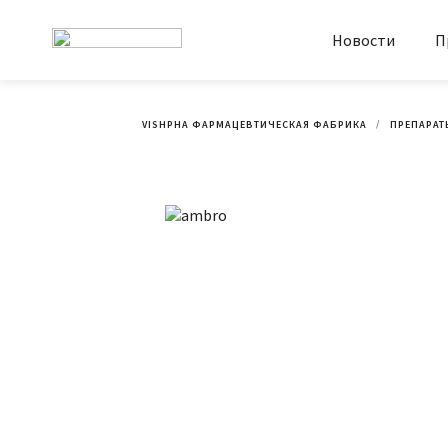
Новости
П
VISHPHA ФАРМАЦЕВТИЧЕСКАЯ ФАБРИКА
ПРЕПАРАТ