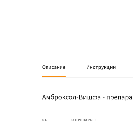
Описание
Инструкции
Амброксол-Вишфа - препара
01.
О ПРЕПАРАТЕ