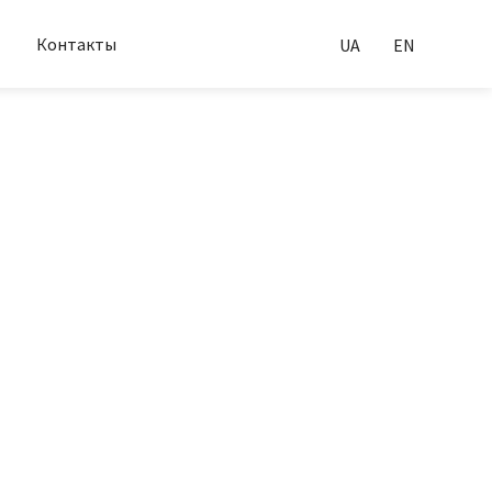
Контакты
UA
EN