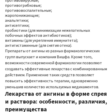
противовирусные;
противогрибковые;
противовоспалительные;
жаропонижающие;
анальгетики;
антисептики;
пробиотики (для минимизации нежелательных
побочных эффектов антибиотиков);
витамины (для укрепления иммунитета);
антигистаминные (для снятия отека).
Препараты от ангины из разных фармакологических
групп выпускает и компания Вишфа. Кроме того,
возможности современной фармакологии позволяют
создавать эффективные лекарства с комбинированным
действием. Применение таких средств позволяет
повысить эффективность терапии, одновременно
уменьшив количество используемых медикаментов.
Лекарства от ангины в форме спрея
и раствора: особенности, различия,
преимущества