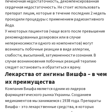
печеночная недостаточность, декомпенсированная
сердечная недостаточность. Не стоит использовать
препарат лицам, которые в течение последних 2 недель
проходили процедуры с применением радиоактивного
йода.
У некоторых пациентов (чаще всего после превышения
рекомендованных дозировок или в случае
непереносимости одного из компонентов) могут
возникать побочные реакции в виде аллергии,
слабости, высыпаний, затуманенности сознания. В
случае возникновения побочных реакций терапию
следует остановить и обратиться к врачу.
Лекарства от ангины Вишфа – в чем
их преимущества
Компания Вишфа является одним из лидеров
фармацевтического рынка Украины. Созданием
медикаментов мы занимаемся с 1938 года. Препараты
Вишфа – это лекарственные средства, в которых