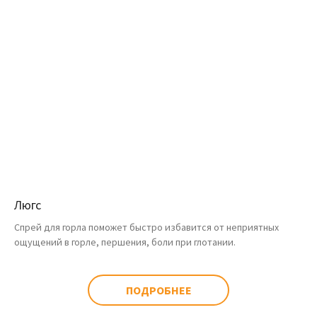
Люгс
Спрей для горла поможет быстро избавится от неприятных
ощущений в горле, першения, боли при глотании.
ПОДРОБНЕЕ