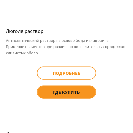
Люголя раствор
Антисептический раствор на основе йода и глицерина.
Применяется местно при различных воспалительных процессах
слизистых оболо . . .
ПОДРОБНЕЕ
ГДЕ КУПИТЬ