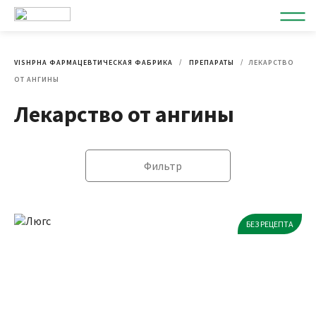
VISHPHA ФАРМАЦЕВТИЧЕСКАЯ ФАБРИКА
ПРЕПАРАТЫ
ЛЕКАРСТВО
ОТ АНГИНЫ
Лекарство от ангины
Фильтр
БЕЗ РЕЦЕПТА