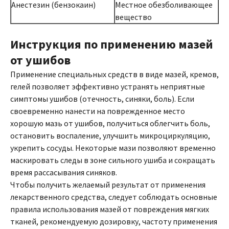
Анестезин (бензокаин)
Местное обезболивающее
вещество
Инструкция по применению мазей
от ушибов
Применение специальных средств в виде мазей, кремов,
гелей позволяет эффективно устранять неприятные
симптомы ушибов (отечность, синяки, боль). Если
своевременно нанести на поврежденное место
хорошую мазь от ушибов, получиться облегчить боль,
остановить воспаление, улучшить микроциркуляцию,
укрепить сосуды. Некоторые мази позволяют временно
маскировать следы в зоне сильного ушиба и сокращать
время рассасывания синяков.
Чтобы получить желаемый результат от применения
лекарственного средства, следует соблюдать основные
правила использования мазей от повреждения мягких
тканей, рекомендуемую дозировку, частоту применения