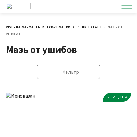
VISHPHA ФАРМАЦЕВТИЧЕСКАЯ ФАБРИКА
ПРЕПАРАТЫ
МАЗЬ ОТ
УШИБОВ
Мазь от ушибов
Фильтр
БЕЗ РЕЦЕПТА