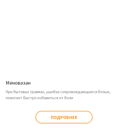
Меновазан
При бытовых травмах, ушибах сопровождающиеся болью,
помогает быстро избавиться от боли
ПОДРОБНЕЕ