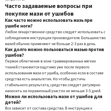
Часто задаваемые вопросы при
покупке мази от ушибов
Как часто можно использовать мазь при
ушибе ноги?
Любое лекарственное средство следует использовать с
соблюдением инструкции производителя. Большинство
мазей обычно применяют не больше 2-3 раз в день.
Как долго можно пользоваться мазью против
ушибов?
Первое облегчение в зоне травмированных мягких
тканей становится ощутимо уже после первого
использования мази от ушиба, особенно если в составе
средства есть анальгетик. Но чтобы достичь
стабильного результата, средство следует регулярно
наносить на пораженный участок не меньше 3-5 дней.
Можно ли использовать мази от ушибов для
детей?
Все зависит от состава средства. В инструкции к