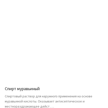
Спирт муравьиный
Спиртовый раствор для наружного применения на основе
муравьиной кислоты. Оказывает антисептическое и
местнораздражающее дейст . . .