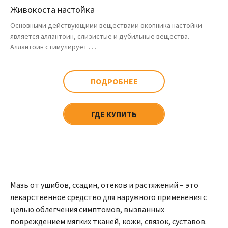
Живокоста настойка
Основными действующими веществами окопника настойки
является аллантоин, слизистые и дубильные вещества.
Аллантоин стимулирует . . .
ПОДРОБНЕЕ
ГДЕ КУПИТЬ
Мазь от ушибов, ссадин, отеков и растяжений – это
лекарственное средство для наружного применения с
целью облегчения симптомов, вызванных
повреждением мягких тканей, кожи, связок, суставов.