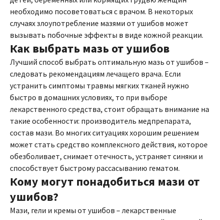
необходимо посоветоваться с врачом. В некоторых
случаях злоупотребление мазями от ушибов может
вызывать побочные эффекты в виде кожной реакции.
Как выбрать мазь от ушибов
Лучший способ выбрать оптимальную мазь от ушибов –
следовать рекомендациям лечащего врача. Если
устранить симптомы травмы мягких тканей нужно
быстро в домашних условиях, то при выборе
лекарственного средства, стоит обращать внимание на
такие особенности: производитель медпрепарата,
состав мази. Во многих ситуациях хорошим решением
может стать средство комплексного действия, которое
обезболивает, снимает отечность, устраняет синяки и
способствует быстрому рассасыванию гематом.
Кому могут понадобиться мази от
ушибов?
Мази, гели и кремы от ушибов – лекарственные