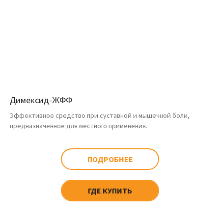
Димексид-ЖФФ
Эффективное средство при суставной и мышечной боли,
предназначенное для местного применения.
ПОДРОБНЕЕ
ГДЕ КУПИТЬ