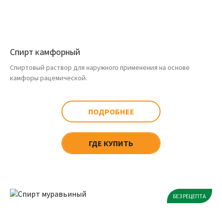
Спирт камфорный
Спиртовый раствор для наружного применения на основе
камфоры рацемической.
ПОДРОБНЕЕ
ГДЕ КУПИТЬ
БЕЗ РЕЦЕПТА