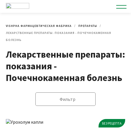
VISHPHA ФАРМАЦЕВТИЧЕСКАЯ ФАБРИКА
ПРЕПАРАТЫ
ЛЕКАРСТВЕННЫЕ ПРЕПАРАТЫ: ПОКАЗАНИЯ - ПОЧЕЧНОКАМЕННАЯ
БОЛЕЗНЬ
Лекарственные препараты:
показания -
Почечнокаменная болезнь
Фильтр
БЕЗ РЕЦЕПТА