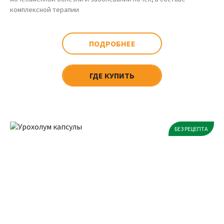
комплексной терапии
ПОДРОБНЕЕ
ГДЕ КУПИТЬ
БЕЗ РЕЦЕПТА