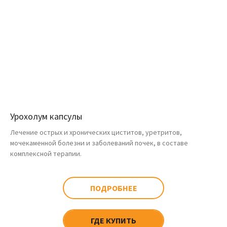
Урохолум капсулы
Лечение острых и хронических циститов, уретритов,
мочекаменной болезни и заболеваний почек, в составе
комплексной терапии.
ПОДРОБНЕЕ
ГДЕ КУПИТЬ