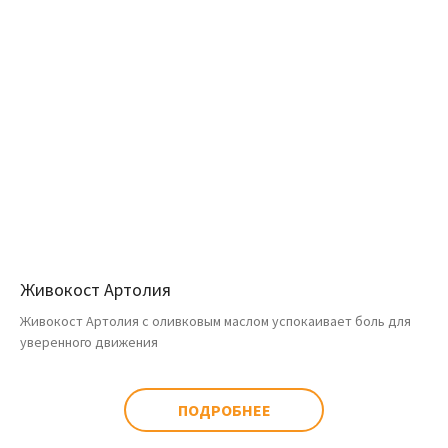
Живокост Артолия
Живокост Артолия с оливковым маслом успокаивает боль для
уверенного движения
ПОДРОБНЕЕ