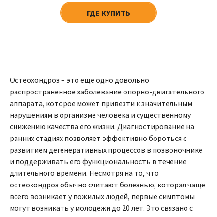
ГДЕ КУПИТЬ
Остеохондроз – это еще одно довольно
распространенное заболевание опорно-двигательного
аппарата, которое может привезти к значительным
нарушениям в организме человека и существенному
снижению качества его жизни. Диагностирование на
ранних стадиях позволяет эффективно бороться с
развитием дегенеративных процессов в позвоночнике
и поддерживать его функциональность в течение
длительного времени. Несмотря на то, что
остеохондроз обычно считают болезнью, которая чаще
всего возникает у пожилых людей, первые симптомы
могут возникать у молодежи до 20 лет. Это связано с