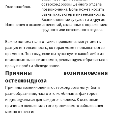
остеохондрозом шейного отдела
Головная боль
позвоночника. Боль может носить
разный характер и интенсивность.
Возникновение сутулости и других
Изменения в осанке
изменений, связанных с поражением
грудного или поясничного отдела.
Важно понимать, что такие проявления могут иметь
разную интенсивность, которая может повышаться со
временем. Поэтому, если вы чувствуете какой-либо из
описанных выше симптомов, рекомендуем обратиться к
врачу и пройти обследование.
Причины возникновения
остеохондроза
Причины возникновения остеохондроза могут быть
разнообразными, часто это комбинация факторов,
индивидуальная для каждого человека. К основным
причинам появления этого хронического заболевания
можно отнести: