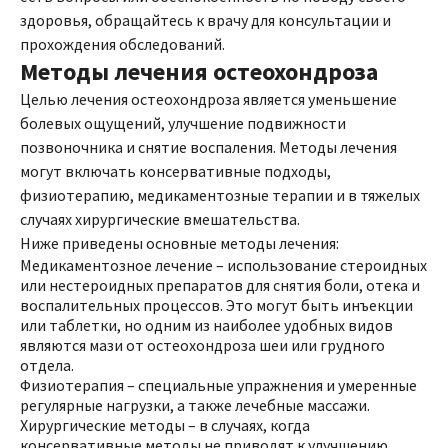
здоровья, обращайтесь к врачу для консультации и
прохождения обследований.
Методы лечения остеохондроза
Целью лечения остеохондроза является уменьшение
болевых ощущений, улучшение подвижности
позвоночника и снятие воспаления. Методы лечения
могут включать консервативные подходы,
физиотерапию, медикаментозные терапии и в тяжелых
случаях хирургические вмешательства.
Ниже приведены основные методы лечения:
Медикаментозное лечение – использование стероидных
или нестероидных препаратов для снятия боли, отека и
воспалительных процессов. Это могут быть инъекции
или таблетки, но одним из наиболее удобных видов
являются мази от остеохондроза шеи или грудного
отдела.
Физиотерапия – специальные упражнения и умеренные
регулярные нагрузки, а также лечебные массажи.
Хирургические методы – в случаях, когда
консервативные методы не приводят к улучшению,