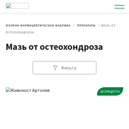
VISHPHA ФАРМАЦЕВТИЧЕСКАЯ ФАБРИКА
ПРЕПАРАТЫ
МАЗЬ ОТ
ОСТЕОХОНДРОЗА
Мазь от остеохондроза
Фильтр
БЕЗ РЕЦЕПТА