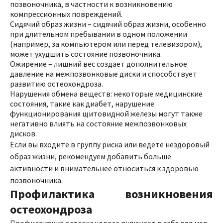
позвоночника, в частности к возникновению
компрессионных повреждений.
Сидячий образ жизни – сидячий образ жизни, особенно
при длительном пребывании в одном положении
(например, за компьютером или перед телевизором),
может ухудшить состояние позвоночника.
Ожирение – лишний вес создает дополнительное
давление на межпозвонковые диски и способствует
развитию остеохондроза.
Нарушения обмена веществ: некоторые медицинские
состояния, такие как диабет, нарушение
функционирования щитовидной железы могут также
негативно влиять на состояние межпозвонковых
дисков.
Если вы входите в группу риска или ведете нездоровый
образ жизни, рекомендуем добавить больше
активности и внимательнее относиться к здоровью
позвоночника.
Профилактика возникновения
остеохондроза