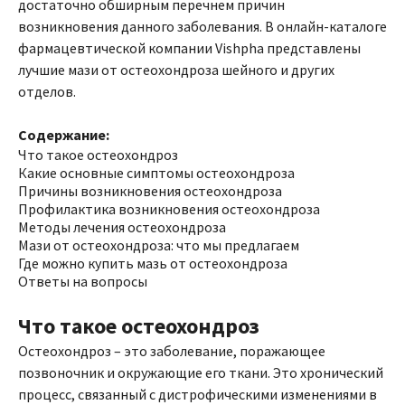
достаточно обширным перечнем причин
возникновения данного заболевания. В онлайн-каталоге
фармацевтической компании Vishpha представлены
лучшие мази от остеохондроза шейного и других
отделов.
Содержание:
Что такое остеохондроз
Какие основные симптомы остеохондроза
Причины возникновения остеохондроза
Профилактика возникновения остеохондроза
Методы лечения остеохондроза
Мази от остеохондроза: что мы предлагаем
Где можно купить мазь от остеохондроза
Ответы на вопросы
Что такое остеохондроз
Остеохондроз – это заболевание, поражающее
позвоночник и окружающие его ткани. Это хронический
процесс, связанный с дистрофическими изменениями в