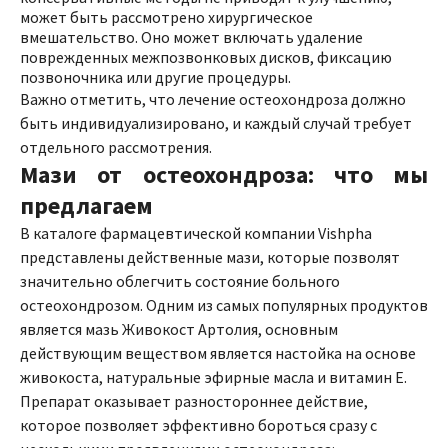
может быть рассмотрено хирургическое
вмешательство. Оно может включать удаление
поврежденных межпозвонковых дисков, фиксацию
позвоночника или другие процедуры.
Важно отметить, что лечение остеохондроза должно
быть индивидуализировано, и каждый случай требует
отдельного рассмотрения.
Мази от остеохондроза: что мы
предлагаем
В каталоге фармацевтической компании Vishpha
представлены действенные мази, которые позволят
значительно облегчить состояние больного
остеохондрозом. Одним из самых популярных продуктов
является мазь Живокост Артолия, основным
действующим веществом является настойка на основе
живокоста, натуральные эфирные масла и витамин Е.
Препарат оказывает разностороннее действие,
которое позволяет эффективно бороться сразу с