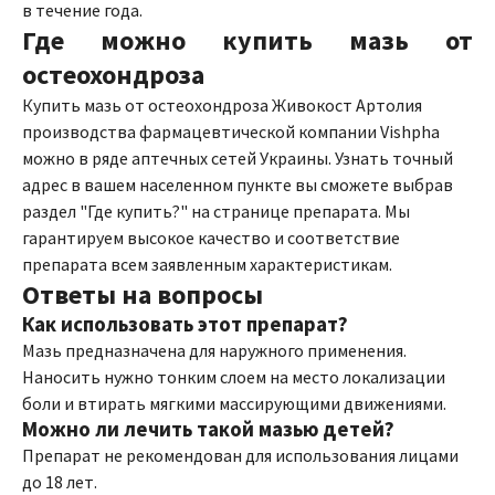
в течение года.
Где можно купить мазь от
остеохондроза
Купить мазь от остеохондроза Живокост Артолия
производства фармацевтической компании Vishpha
можно в ряде аптечных сетей Украины. Узнать точный
адрес в вашем населенном пункте вы сможете выбрав
раздел "Где купить?" на странице препарата. Мы
гарантируем высокое качество и соответствие
препарата всем заявленным характеристикам.
Ответы на вопросы
Как использовать этот препарат?
Мазь предназначена для наружного применения.
Наносить нужно тонким слоем на место локализации
боли и втирать мягкими массирующими движениями.
Можно ли лечить такой мазью детей?
Препарат не рекомендован для использования лицами
до 18 лет.