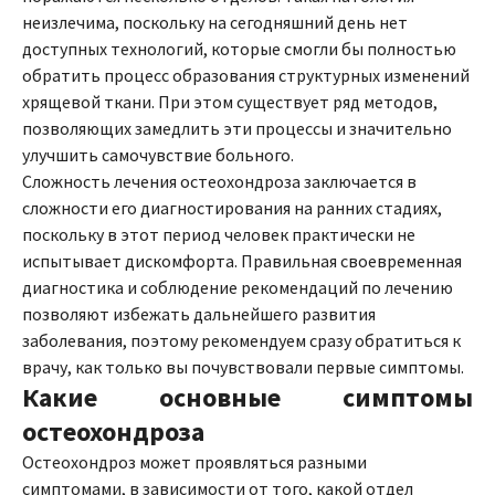
неизлечима, поскольку на сегодняшний день нет
доступных технологий, которые смогли бы полностью
обратить процесс образования структурных изменений
хрящевой ткани. При этом существует ряд методов,
позволяющих замедлить эти процессы и значительно
улучшить самочувствие больного.
Сложность лечения остеохондроза заключается в
сложности его диагностирования на ранних стадиях,
поскольку в этот период человек практически не
испытывает дискомфорта. Правильная своевременная
диагностика и соблюдение рекомендаций по лечению
позволяют избежать дальнейшего развития
заболевания, поэтому рекомендуем сразу обратиться к
врачу, как только вы почувствовали первые симптомы.
Какие основные симптомы
остеохондроза
Остеохондроз может проявляться разными
симптомами, в зависимости от того, какой отдел