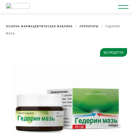
VISHPHA ФАРМАЦЕВТИЧЕСКАЯ ФАБРИКА
ПРЕПАРАТЫ
ГЕДЕРИН
МАЗЬ
БЕЗ РЕЦЕПТА