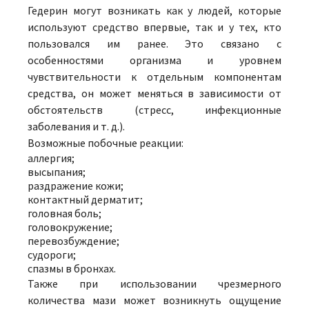
Гедерин могут возникать как у людей, которые
используют средство впервые, так и у тех, кто
пользовался им ранее. Это связано с
особенностями организма и уровнем
чувствительности к отдельным компонентам
средства, он может меняться в зависимости от
обстоятельств (стресс, инфекционные
заболевания и т. д.).
Возможные побочные реакции:
аллергия;
высыпания;
раздражение кожи;
контактный дерматит;
головная боль;
головокружение;
перевозбуждение;
судороги;
спазмы в бронхах.
Также при использовании чрезмерного
количества мази может возникнуть ощущение