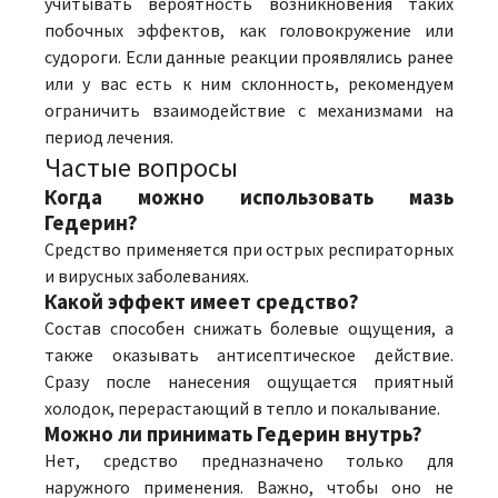
учитывать вероятность возникновения таких
побочных эффектов, как головокружение или
судороги. Если данные реакции проявлялись ранее
или у вас есть к ним склонность, рекомендуем
ограничить взаимодействие с механизмами на
период лечения.
Частые вопросы
Когда можно использовать мазь
Гедерин?
Средство применяется при острых респираторных
и вирусных заболеваниях.
Какой эффект имеет средство?
Состав способен снижать болевые ощущения, а
также оказывать антисептическое действие.
Сразу после нанесения ощущается приятный
холодок, перерастающий в тепло и покалывание.
Можно ли принимать Гедерин внутрь?
Нет, средство предназначено только для
наружного применения. Важно, чтобы оно не