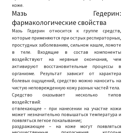
коже.
Мазь Гедерин:
фармакологические свойства
Мазь Гедерин относится к группе средств,
которые применяются при острых респираторных,
простудных заболеваниях, сильном кашле, ломоте
в теле. Входящие в состав компоненты
воздействуют на нервные окончания, чем
активируют восстановительные процессы в
организме. Результат зависит от характера
болевых ощущений, средство можно наносить на
чистую неповрежденную кожу разных частей тела.
Средство оказывает несколько типов
воздействий:
отвлекающее – при нанесении на участке кожи
может незначительно повышаться температура и
появляться легкое покалывание;
раздражающее – на коже могут появляться
несущественные покраснения, которые