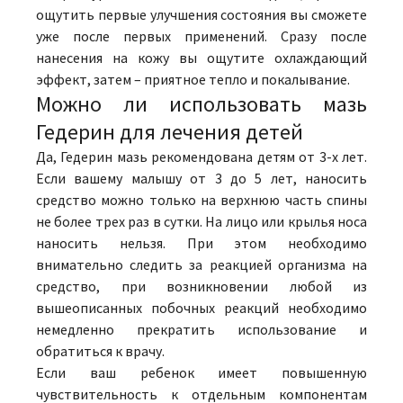
ощутить первые улучшения состояния вы сможете
уже после первых применений. Сразу после
нанесения на кожу вы ощутите охлаждающий
эффект, затем – приятное тепло и покалывание.
Можно ли использовать мазь
Гедерин для лечения детей
Да, Гедерин мазь рекомендована детям от 3-х лет.
Если вашему малышу от 3 до 5 лет, наносить
средство можно только на верхнюю часть спины
не более трех раз в сутки. На лицо или крылья носа
наносить нельзя. При этом необходимо
внимательно следить за реакцией организма на
средство, при возникновении любой из
вышеописанных побочных реакций необходимо
немедленно прекратить использование и
обратиться к врачу.
Если ваш ребенок имеет повышенную
чувствительность к отдельным компонентам