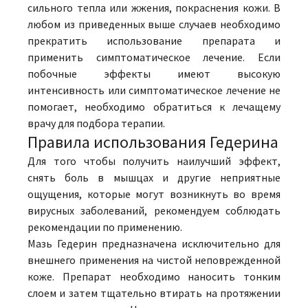
сильного тепла или жжения, покраснения кожи. В
любом из приведенных выше случаев необходимо
прекратить использование препарата и
применить симптоматическое лечение. Если
побочные эффекты имеют высокую
интенсивность или симптоматическое лечение не
помогает, необходимо обратиться к лечащему
врачу для подбора терапии.
Правила использования Гедерина
Для того чтобы получить наилучший эффект,
снять боль в мышцах и другие неприятные
ощущения, которые могут возникнуть во время
вирусных заболеваний, рекомендуем соблюдать
рекомендации по применению.
Мазь Гедерин предназначена исключительно для
внешнего применения на чистой неповрежденной
коже. Препарат необходимо наносить тонким
слоем и затем тщательно втирать на протяжении