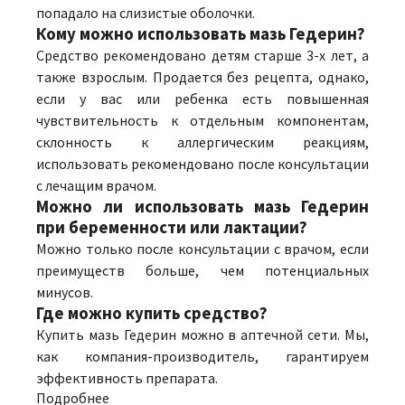
попадало на слизистые оболочки.
Кому можно использовать мазь Гедерин?
Средство рекомендовано детям старше 3-х лет, а
также взрослым. Продается без рецепта, однако,
если у вас или ребенка есть повышенная
чувствительность к отдельным компонентам,
склонность к аллергическим реакциям,
использовать рекомендовано после консультации
с лечащим врачом.
Можно ли использовать мазь Гедерин
при беременности или лактации?
Можно только после консультации с врачом, если
преимуществ больше, чем потенциальных
минусов.
Где можно купить средство?
Купить мазь Гедерин можно в аптечной сети. Мы,
как компания-производитель, гарантируем
эффективность препарата.
Подробнее