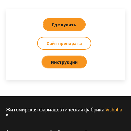
Где купить
Сайт препарата
Инструкции
Житомирская фармацевтическая фабрика
Vishpha
®