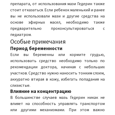
препарата, от использования мази Гедерин также
стоит отказаться. Если ребенок маленький и ранее
вы не использовали мази и другие средства на
основе эфирных масел, необходимо также
предварительно проконсультироваться с
педиатром.
Особые примечания
Период беременности
Если вы беременны или кормите грудью,
использовать средство необходимо только по
рекомендации доктора, начиная с небольших
участков. Средство нужно наносить тонким слоем,
аккуратно втирая в кожу, избегать попадания на
слизистые.
Влияние на концентрацию
В большинстве случаев мазь Гедерин никак не
влияет на способность управлять транспортом
или другими механизмами. При этом важно