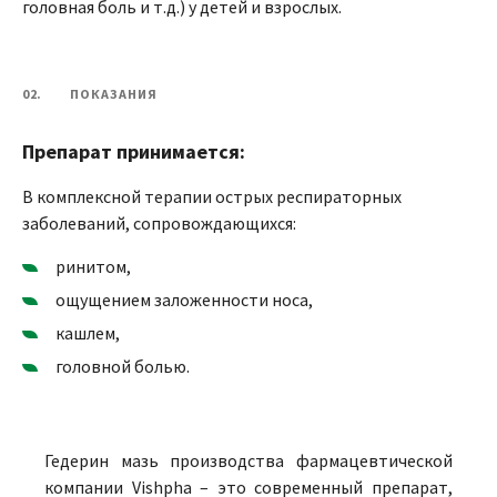
головная боль и т.д.) у детей и взрослых.
02.
ПОКАЗАНИЯ
Препарат принимается:
В комплексной терапии острых респираторных
заболеваний, сопровождающихся:
ринитом,
ощущением заложенности носа,
кашлем,
головной болью.
Гедерин мазь производства фармацевтической
компании Vishpha – это современный препарат,