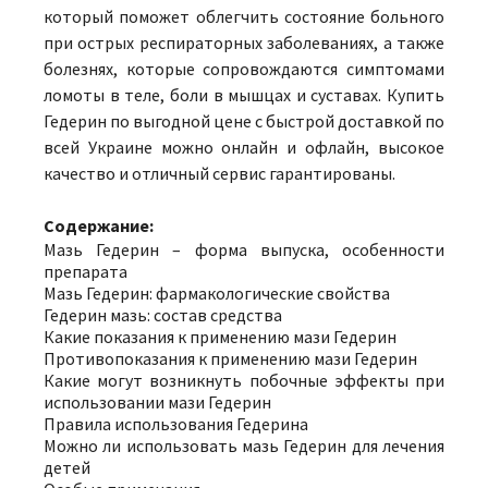
который поможет облегчить состояние больного
при острых респираторных заболеваниях, а также
болезнях, которые сопровождаются симптомами
ломоты в теле, боли в мышцах и суставах. Купить
Гедерин по выгодной цене с быстрой доставкой по
всей Украине можно онлайн и офлайн, высокое
качество и отличный сервис гарантированы.
Содержание:
Мазь Гедерин – форма выпуска, особенности
препарата
Мазь Гедерин: фармакологические свойства
Гедерин мазь: состав средства
Какие показания к применению мази Гедерин
Противопоказания к применению мази Гедерин
Какие могут возникнуть побочные эффекты при
использовании мази Гедерин
Правила использования Гедерина
Можно ли использовать мазь Гедерин для лечения
детей