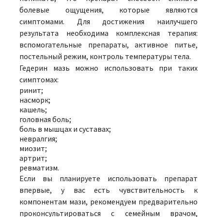
болевые ощущения, которые являются
симптомами. Для достижения наилучшего
результата необходима комплексная терапия:
вспомогательные препараты, активное питье,
постельный режим, контроль температуры тела.
Гедерин мазь можно использовать при таких
симптомах:
ринит;
насморк;
кашель;
головная боль;
боль в мышцах и суставах;
невралгия;
миозит;
артрит;
ревматизм.
Если вы планируете использовать препарат
впервые, у вас есть чувствительность к
компонентам мази, рекомендуем предварительно
проконсультироваться с семейным врачом,