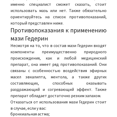
именно специалист сможет сказать, стоит
использовать мазь или нет. Также обязательно
ориентируйтесь на список противопоказаний,
который представлен ниже.
Противопоказания к применению
мази Гедерин
Несмотря на то, что в состав мази Гедерин входят
компоненты преимущественно природного
происхождения, как и любой медицинский
препарат, она имеет ряд противопоказаний. Они
связаны с особенностью воздействия эфирных
масел эвкалипта, ментола, а также других
составляющих, способных оказывать
раздражающий и согревающий эффект. Также
препарат обладает достаточно резким запахом.
Отказаться от использования мази Гедерин стоит
в случае, если у вас:
бронхиальная астма;