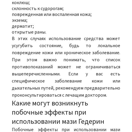
коклюш;
склонность к судорогам;
поврежденная или воспаленная кожа;
экзема;
дерматит;
открытые раны.
В этих случаях использование средства может
усугубить состояние, будь то локальное
повреждение кожи или хроническое заболевание.
При этом важно понимать, что список
противопоказаний может не ограничиваться
вышеперечисленными. Если у вас есть
специфическое заболевание кожи или
дыхательных путей, рекомендуем предварительно
проконсультироваться с лечащим доктором.
Какие могут возникнуть
побочные эффекты при
использовании мази Гедерин
Побочные эффекты при использовании мази