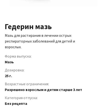
Гедерин мазь
Мазь для растирания в лечении острых
респираторных заболеваний для детей и
взрослых.
Форма выпуска:
Мазь
Дозировка:
25 г.
Возрастные ограничения:
Разрешено взрослым и детям старше 3 лет
Категория отпуска:
Без рецепта