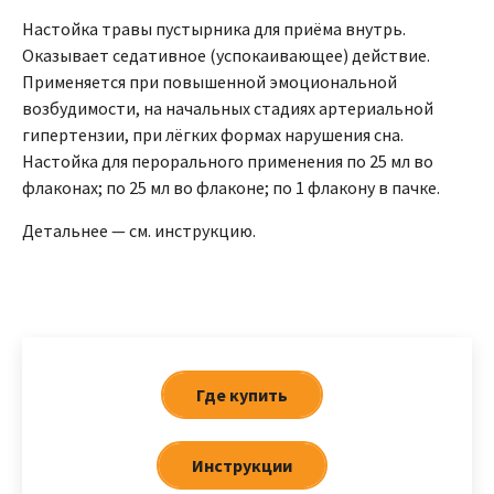
Настойка травы пустырника для приёма внутрь.
Оказывает седативное (успокаивающее) действие.
Применяется при повышенной эмоциональной
возбудимости, на начальных стадиях артериальной
гипертензии, при лёгких формах нарушения сна.
Настойка для перорального применения по 25 мл во
флаконах; по 25 мл во флаконе; по 1 флакону в пачке.
Детальнее — см. инструкцию.
Где купить
Инструкции