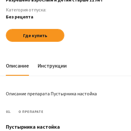
Категория отпуска:
Без рецепта
Где купить
Описание
Инструкции
Описание препарата Пустырника настойка
01.
О ПРЕПАРАТЕ
Пустырника настойка