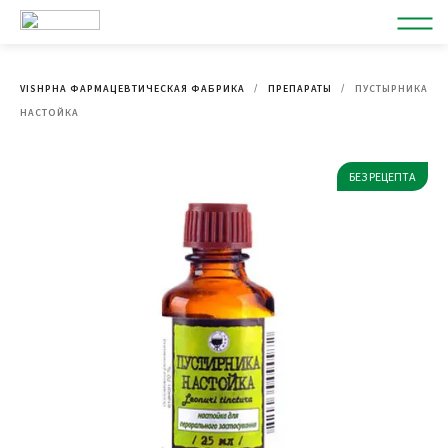
VISHPHA ФАРМАЦЕВТИЧЕСКАЯ ФАБРИКА
ПРЕПАРАТЫ
ПУСТЫРНИКА
НАСТОЙКА
БЕЗ РЕЦЕПТА