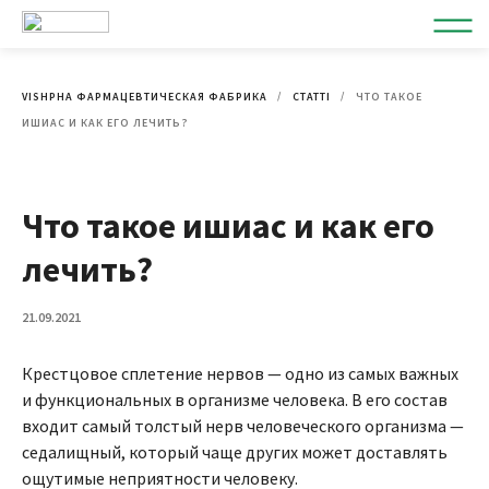
VISHPHA ФАРМАЦЕВТИЧЕСКАЯ ФАБРИКА
СТАТТІ
ЧТО ТАКОЕ
ИШИАС И КАК ЕГО ЛЕЧИТЬ?
Что такое ишиас и как его
лечить?
21.09.2021
Крестцовое сплетение нервов — одно из самых важных
и функциональных в организме человека. В его состав
входит самый толстый нерв человеческого организма —
седалищный, который чаще других может доставлять
ощутимые неприятности человеку.