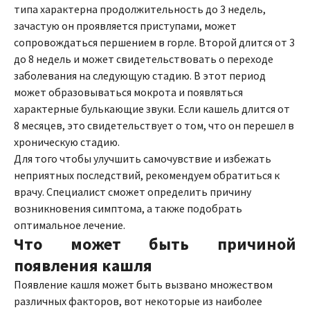
типа характерна продолжительность до 3 недель,
зачастую он проявляется приступами, может
сопровождаться першением в горле. Второй длится от 3
до 8 недель и может свидетельствовать о переходе
заболевания на следующую стадию. В этот период
может образовываться мокрота и появляться
характерные булькающие звуки. Если кашель длится от
8 месяцев, это свидетельствует о том, что он перешел в
хроническую стадию.
Для того чтобы улучшить самочувствие и избежать
неприятных последствий, рекомендуем обратиться к
врачу. Специалист сможет определить причину
возникновения симптома, а также подобрать
оптимальное лечение.
Что может быть причиной
появления кашля
Появление кашля может быть вызвано множеством
различных факторов, вот некоторые из наиболее