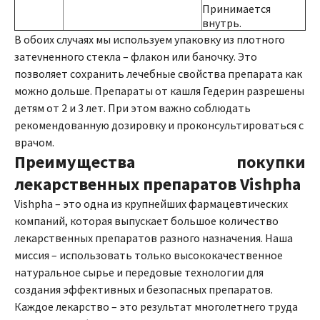
Принимается
внутрь.
В обоих случаях мы используем упаковку из плотного
затеvненного стекла – флакон или баночку. Это
позволяет сохранить лечебные свойства препарата как
можно дольше. Препараты от кашля Гедерин разрешены
детям от 2 и 3 лет. При этом важно соблюдать
рекомендованную дозировку и проконсультироваться с
врачом.
Преимущества покупки
лекарственных препаратов Vishpha
Vishpha – это одна из крупнейших фармацевтических
компаний, которая выпускает большое количество
лекарственных препаратов разного назначения. Наша
миссия – использовать только высококачественное
натуральное сырье и передовые технологии для
создания эффективных и безопасных препаратов.
Каждое лекарство – это результат многолетнего труда