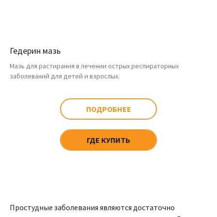
Гедерин мазь
Мазь для растирания в лечении острых респираторных
заболеваний для детей и взрослых.
ПОДРОБНЕЕ
ГДЕ КУПИТЬ
Простудные заболевания являются достаточно