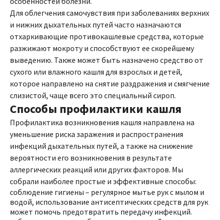
особенностей болезни.
Для облегчения самочувствия при заболеваниях верхних
и нижних дыхательных путей часто назначаются
отхаркивающие противокашлевые средства, которые
разжижают мокроту и способствуют ее скорейшему
выведению. Также может быть назначено средство от
сухого или влажного кашля для взрослых и детей,
которое направлено на снятие раздражения и смягчение
слизистой, чаще всего это специальный сироп.
Способы профилактики кашля
Профилактика возникновения кашля направлена на
уменьшение риска заражения и распространения
инфекций дыхательных путей, а также на снижение
вероятности его возникновения в результате
аллергических реакций или других факторов. Мы
собрали наиболее простые и эффективные способы:
соблюдение гигиены – регулярное мытье рук с мылом и
водой, использование антисептических средств для рук
может помочь предотвратить передачу инфекций.