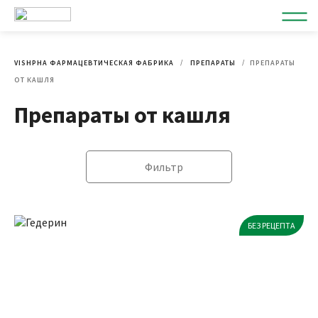
VISHPHA ФАРМАЦЕВТИЧЕСКАЯ ФАБРИКА
ПРЕПАРАТЫ
ПРЕПАРАТЫ
ОТ КАШЛЯ
Препараты от кашля
Фильтр
БЕЗ РЕЦЕПТА