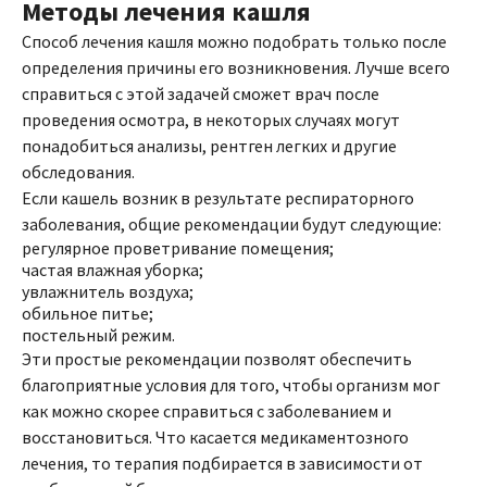
Методы лечения кашля
Способ лечения кашля можно подобрать только после
определения причины его возникновения. Лучше всего
справиться с этой задачей сможет врач после
проведения осмотра, в некоторых случаях могут
понадобиться анализы, рентген легких и другие
обследования.
Если кашель возник в результате респираторного
заболевания, общие рекомендации будут следующие:
регулярное проветривание помещения;
частая влажная уборка;
увлажнитель воздуха;
обильное питье;
постельный режим.
Эти простые рекомендации позволят обеспечить
благоприятные условия для того, чтобы организм мог
как можно скорее справиться с заболеванием и
восстановиться. Что касается медикаментозного
лечения, то терапия подбирается в зависимости от