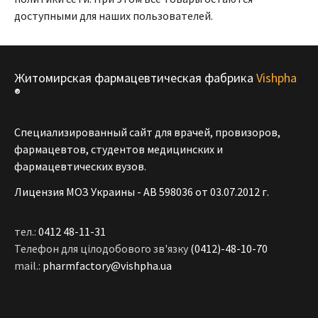
доступными для наших пользователей.
Житомирская фармацевтическая фабрика
Vishpha
®
Специализированный сайт для врачей, провизоров,
фармацевтов, студентов медицинских и
фармацевтических вузов.
Лицензия МОЗ Украины - АВ 598036 от 03.07.2012 г.
тел.:
0412 48-11-31
Телефон для цілодобового зв'язку
(0412)-48-10-70
mail.:
pharmfactory@vishpha.ua