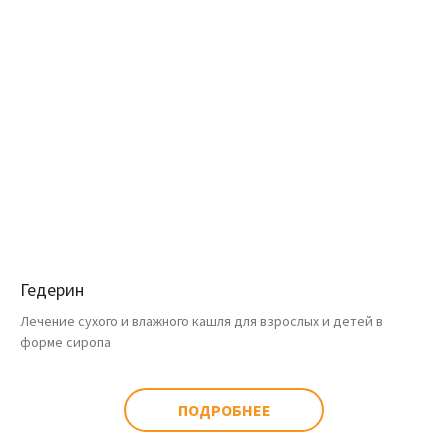
Гедерин
Лечение сухого и влажного кашля для взрослых и детей в
форме сиропа
ПОДРОБНЕЕ