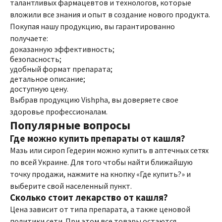
талантливых фармацевтов и технологов, которые
вложили все знания и опыт в создание нового продукта.
Покупая нашу продукцию, вы гарантированно
получаете:
доказанную эффективность;
безопасность;
удобный формат препарата;
детальное описание;
доступную цену.
Выбрав продукцию Vishpha, вы доверяете свое
здоровье профессионалам.
Популярные вопросы
Где можно купить препараты от кашля?
Мазь или сироп Гедерин можно купить в аптечных сетях
по всей Украине. Для того чтобы найти ближайшую
точку продажи, нажмите на кнопку «Где купить?» и
выберите свой населенный пункт.
Сколько стоит лекарство от кашля?
Цена зависит от типа препарата, а также ценовой
политики сети. При этом все товары остаются