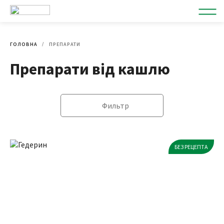
ГОЛОВНА
ПРЕПАРАТИ
Препарати від кашлю
Фильтр
БЕЗ РЕЦЕПТА