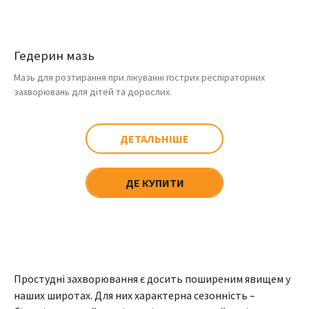
Гедерин мазь
Мазь для розтирання при лікуванні гострих респіраторних
захворювань для дітей та дорослих.
ДЕТАЛЬНІШЕ
ДЕ КУПИТИ
Простудні захворювання є досить поширеним явищем у
наших широтах. Для них характерна сезонність –