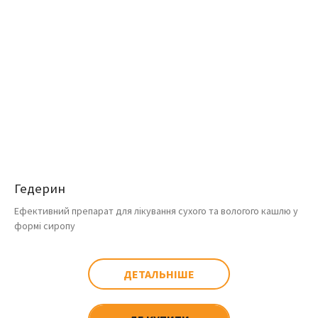
Гедерин
Ефективний препарат для лікування сухого та вологого кашлю у
формі сиропу
ДЕТАЛЬНІШЕ