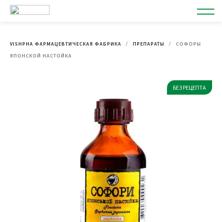
VISHPHA ФАРМАЦЕВТИЧЕСКАЯ ФАБРИКА
ПРЕПАРАТЫ
СОФОРЫ
ЯПОНСКОЙ НАСТОЙКА
БЕЗ РЕЦЕПТА