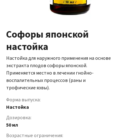
Софоры японской
настойка
Настойка для наружного применения на основе
экстракта плодов софоры японской.
Применяется местно в лечении гнойно-
воспалительных процессов (раны и
трофические язвы).
Форма выпуска:
Настойка
Дозировка:
50 мл
Возрастные ограничения: