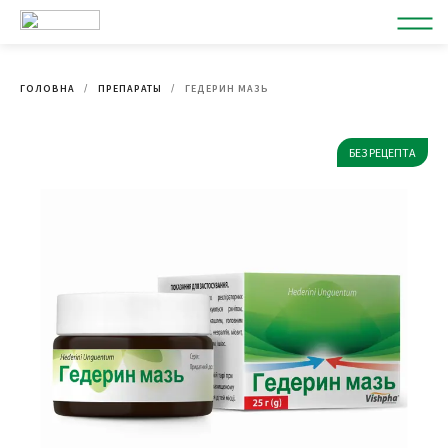
ГОЛОВНА
ПРЕПАРАТЫ
ГЕДЕРИН МАЗЬ
БЕЗ РЕЦЕПТА