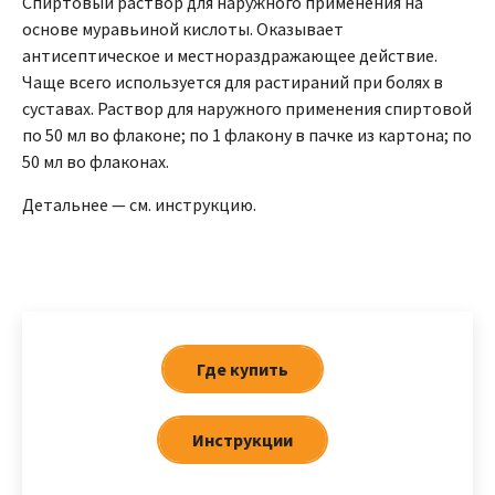
Спиртовый раствор для наружного применения на
основе муравьиной кислоты. Оказывает
антисептическое и местнораздражающее действие.
Чаще всего используется для растираний при болях в
суставах. Раствор для наружного применения спиртовой
по 50 мл во флаконе; по 1 флакону в пачке из картона; по
50 мл во флаконах.
Детальнее — см. инструкцию.
Где купить
Инструкции