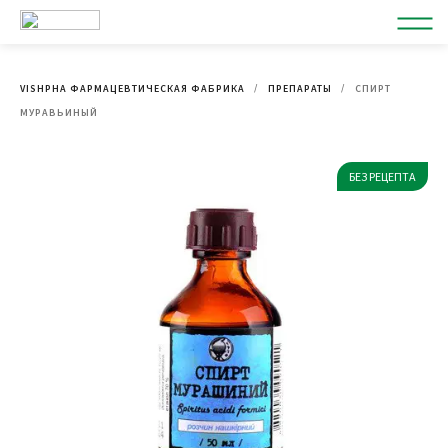
VISHPHA ФАРМАЦЕВТИЧЕСКАЯ ФАБРИКА
ПРЕПАРАТЫ
СПИРТ
МУРАВЬИНЫЙ
БЕЗ РЕЦЕПТА