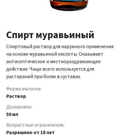
Спирт муравьиный
Спиртовый раствор для наружного применения
на основе муравьиной кислоты. Оказывает
антисептическое и местнораздражающее
действие. Чаще всего используется для
растираний при болях в суставах.
Форма выпуска:
Раствор
Дозировка:
50 мл
Возрастные ограничения:
Разрешено от 18 лет