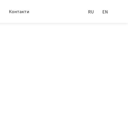
Контакти
RU
EN