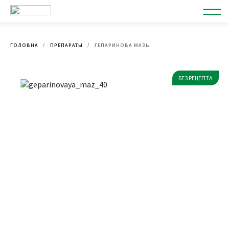
ГОЛОВНА
ПРЕПАРАТЫ
ГЕПАРИНОВА МАЗЬ
БЕЗ РЕЦЕПТА