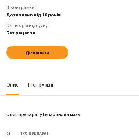
Вікові рамки:
Дозволено від 18 років
Категорія відпуску:
Без рецепта
Де купити
Опис
Інструкції
Опис препарату Гепаринова мазь
01.
ПРО ПРЕПАРАТ