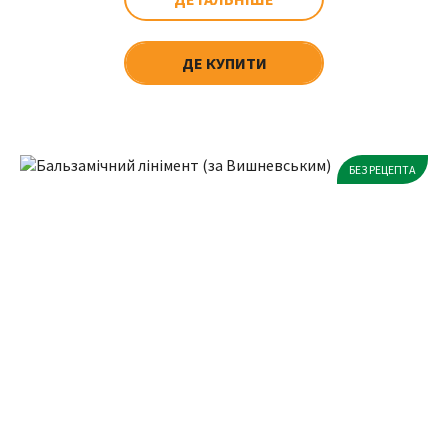
ДЕ КУПИТИ
БЕЗ РЕЦЕПТА