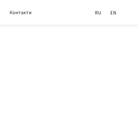
Контакти
RU
EN