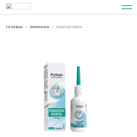
ГОЛОВНА
ПРЕПАРАТЫ
ПІКОСЕН РЕКТА