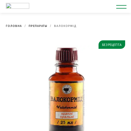
ГОЛОВНА
ПРЕПАРАТЫ
ВАЛОКОРМІД
БЕЗ РЕЦЕПТА