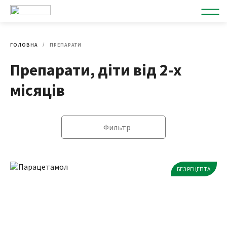
ГОЛОВНА
ПРЕПАРАТИ
Препарати, діти від 2-х
місяців
Фильтр
БЕЗ РЕЦЕПТА