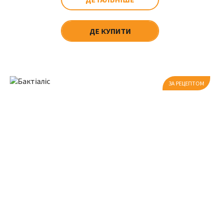
ДЕ КУПИТИ
ЗА РЕЦЕПТОМ