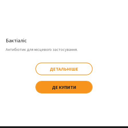
Бактіаліс
Антибіотик для місцевого застосування.
ДЕТАЛЬНІШЕ
ДЕ КУПИТИ