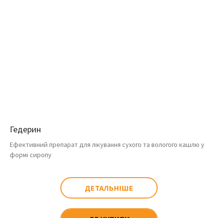
Гедерин
Ефективний препарат для лікування сухого та вологого кашлю у
формі сиропу
ДЕТАЛЬНІШЕ