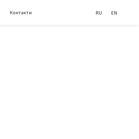
Контакти
RU
EN