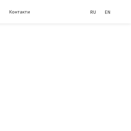
Контакти
RU
EN